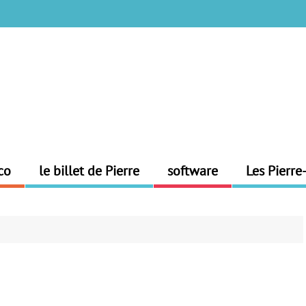
co
le billet de Pierre
software
Les Pierre