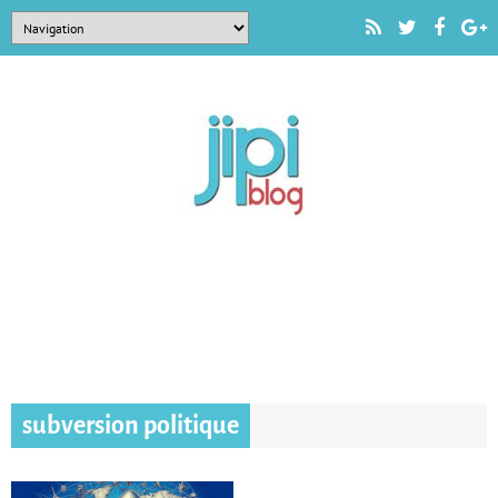
subversion politique