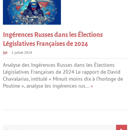
Ingérences Russes dans les Élections
Législatives Françaises de 2024
jipi
1 juillet 2024
Analyse des Ingérences Russes dans les Élections
Législatives Françaises de 2024 Le rapport de David
Chavalarias, intitulé « Minuit moins dix à l’horloge de
Poutine », analyse les ingérences rus...
»