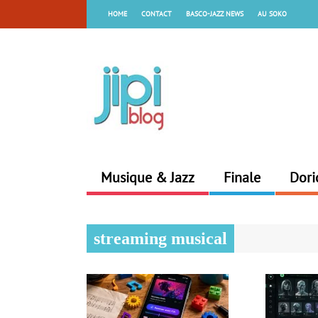
HOME
CONTACT
BASCO-JAZZ NEWS
AU SOKO
Musique & Jazz
Finale
Dori
streaming musical