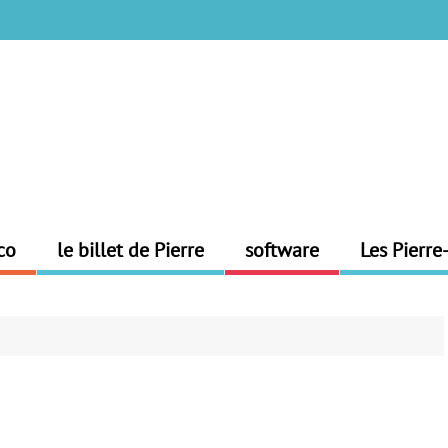
co
le billet de Pierre
software
Les Pierre