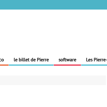
co
le billet de Pierre
software
Les Pierre