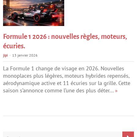
Formule 1 2026 : nouvelles règles, moteurs,
écuries.
jipi
13 janvier 2026
La Formule 1 change de visage en 2026. Nouvelles
monoplaces plus légères, moteurs hybrides repensés,
aérodynamique active et 11 écuries sur la grille. Cette
saison s’annonce comme l’une des plus déter...
»