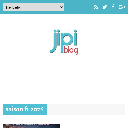
saison f1 2026