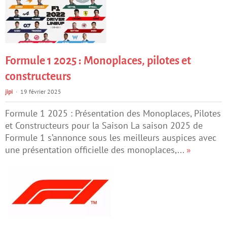
Formule 1 2025 : Monoplaces, pilotes et
constructeurs
jipi
19 février 2025
Formule 1 2025 : Présentation des Monoplaces, Pilotes
et Constructeurs pour la Saison La saison 2025 de
Formule 1 s’annonce sous les meilleurs auspices avec
une présentation officielle des monoplaces,...
»