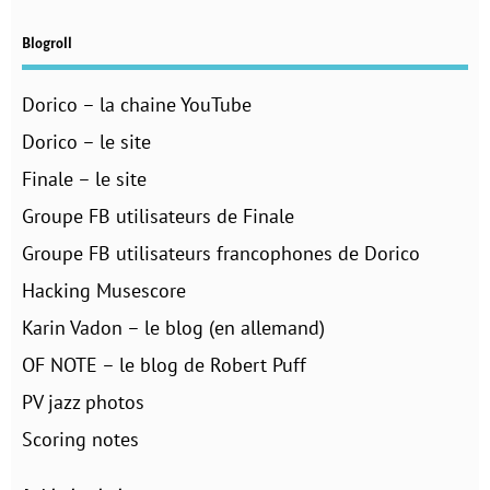
Blogroll
Dorico – la chaine YouTube
Dorico – le site
Finale – le site
Groupe FB utilisateurs de Finale
Groupe FB utilisateurs francophones de Dorico
Hacking Musescore
Karin Vadon – le blog (en allemand)
OF NOTE – le blog de Robert Puff
PV jazz photos
Scoring notes