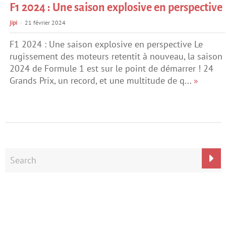
F1 2024 : Une saison explosive en perspective
jipi
21 février 2024
F1 2024 : Une saison explosive en perspective Le
rugissement des moteurs retentit à nouveau, la saison
2024 de Formule 1 est sur le point de démarrer ! 24
Grands Prix, un record, et une multitude de q...
»