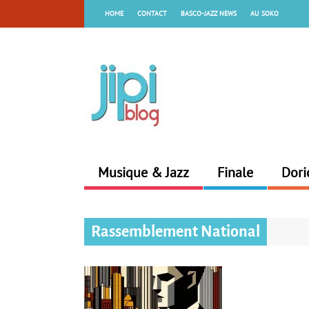
HOME
CONTACT
BASCO-JAZZ NEWS
AU SOKO
Musique & Jazz
Finale
Dori
Rassemblement National