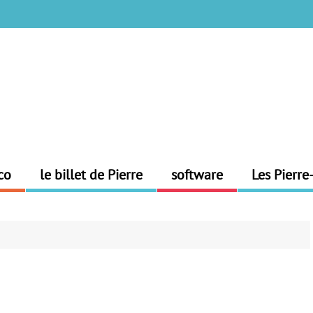
co
le billet de Pierre
software
Les Pierre