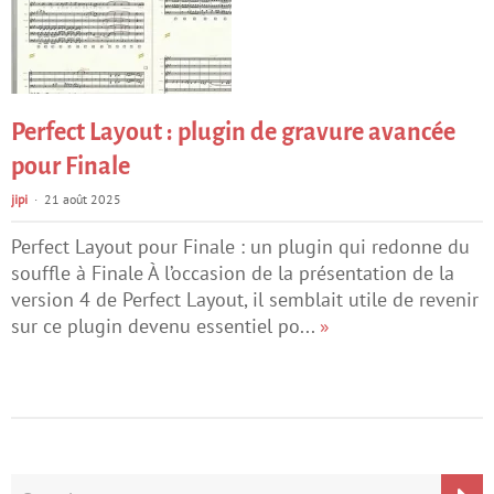
Perfect Layout : plugin de gravure avancée
pour Finale
jipi
21 août 2025
Perfect Layout pour Finale : un plugin qui redonne du
souffle à Finale À l’occasion de la présentation de la
version 4 de Perfect Layout, il semblait utile de revenir
sur ce plugin devenu essentiel po...
»