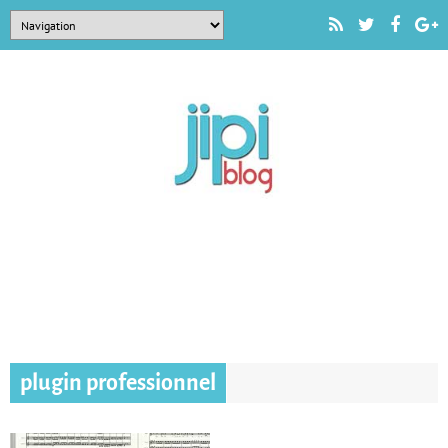
plugin professionnel