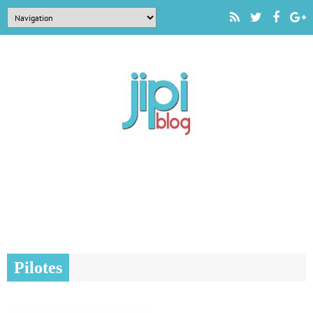
Pilotes