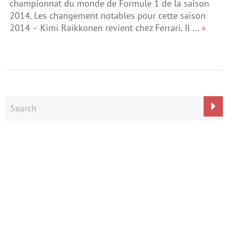
championnat du monde de Formule 1 de la saison
2014. Les changement notables pour cette saison
2014 – Kimi Raikkonen revient chez Ferrari. Il ...
»