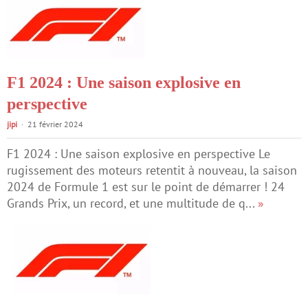
F1 2024 : Une saison explosive en
perspective
jipi
21 février 2024
F1 2024 : Une saison explosive en perspective Le
rugissement des moteurs retentit à nouveau, la saison
2024 de Formule 1 est sur le point de démarrer ! 24
Grands Prix, un record, et une multitude de q...
»