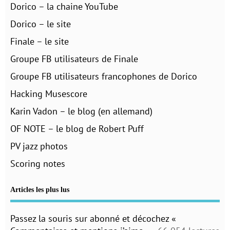
Dorico – la chaine YouTube
Dorico – le site
Finale – le site
Groupe FB utilisateurs de Finale
Groupe FB utilisateurs francophones de Dorico
Hacking Musescore
Karin Vadon – le blog (en allemand)
OF NOTE – le blog de Robert Puff
PV jazz photos
Scoring notes
Articles les plus lus
Passez la souris sur abonné et décochez «