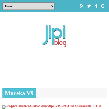
Mureka V9