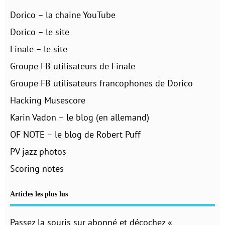
Dorico – la chaine YouTube
Dorico – le site
Finale – le site
Groupe FB utilisateurs de Finale
Groupe FB utilisateurs francophones de Dorico
Hacking Musescore
Karin Vadon – le blog (en allemand)
OF NOTE – le blog de Robert Puff
PV jazz photos
Scoring notes
Articles les plus lus
Passez la souris sur abonné et décochez «