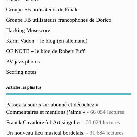
Groupe FB utilisateurs de Finale
Groupe FB utilisateurs francophones de Dorico
Hacking Musescore
Karin Vadon – le blog (en allemand)
OF NOTE – le blog de Robert Puff
PV jazz photos
Scoring notes
Articles les plus lus
Passez la souris sur abonné et décochez «
Commentaires et mentions j’aime »
- 66 054 lectures
Franck Cavadore à l’Art singulier
- 33 024 lectures
Un nouveau lieu musical bordelais.
- 31 684 lectures