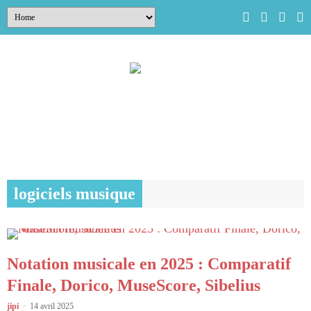
logiciels musique
Notation musicale en 2025 : Comparatif
Finale, Dorico, MuseScore, Sibelius
jipi
14 avril 2025