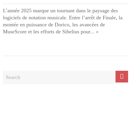
L’année 2025 marque un tournant dans le paysage des
logiciels de notation musicale. Entre l’arrêt de Finale, la
montée en puissance de Dorico, les avancées de
MuseScore et les efforts de Sibelius pour...
»