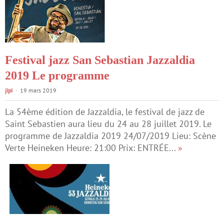
Festival jazz San Sebastian Jazzaldia
2019 Le programme
jipi
19 mars 2019
La 54ème édition de Jazzaldia, le festival de jazz de
Saint Sebastien aura lieu du 24 au 28 juillet 2019. Le
programme de Jazzaldia 2019 24/07/2019 Lieu: Scène
Verte Heineken Heure: 21:00 Prix: ENTRÉE...
»