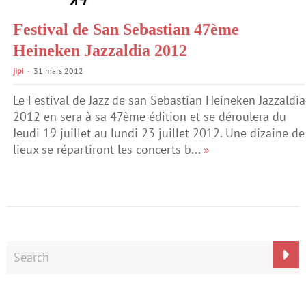
Festival de San Sebastian 47ème
Heineken Jazzaldia 2012
jipi
31 mars 2012
Le Festival de Jazz de san Sebastian Heineken Jazzaldia
2012 en sera à sa 47ème édition et se déroulera du
Jeudi 19 juillet au lundi 23 juillet 2012. Une dizaine de
lieux se répartiront les concerts b...
»