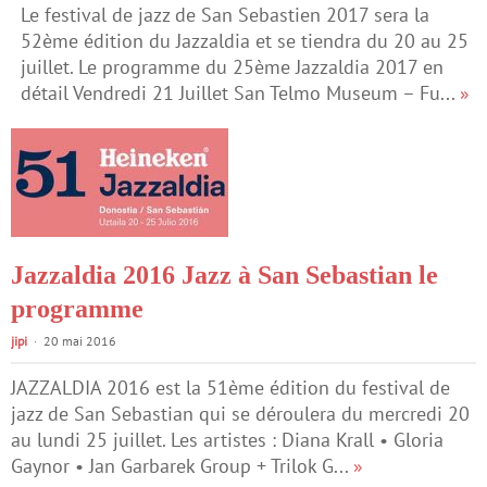
Le festival de jazz de San Sebastien 2017 sera la
52ème édition du Jazzaldia et se tiendra du 20 au 25
juillet. Le programme du 25ème Jazzaldia 2017 en
détail Vendredi 21 Juillet San Telmo Museum – Fu...
»
Jazzaldia 2016 Jazz à San Sebastian le
programme
jipi
20 mai 2016
JAZZALDIA 2016 est la 51ème édition du festival de
jazz de San Sebastian qui se déroulera du mercredi 20
au lundi 25 juillet. Les artistes : Diana Krall • Gloria
Gaynor • Jan Garbarek Group + Trilok G...
»