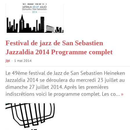
Festival de jazz de San Sebastien
Jazzaldia 2014 Programme complet
jipi
1 mai 2014
Le 49ème festival de Jazz de San Sebastien Heineken
Jazzaldia 2014 se déroulera du mercredi 23 juillet au
dimanche 27 juillet 2014. Après les premières
indiscrétions voici le programme complet. Les co...
»