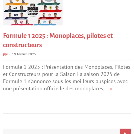
Formule 1 2025 : Monoplaces, pilotes et
constructeurs
jipi
19 février 2025
Formule 1 2025 : Présentation des Monoplaces, Pilotes
et Constructeurs pour la Saison La saison 2025 de
Formule 1 s’annonce sous les meilleurs auspices avec
une présentation officielle des monoplaces,...
»