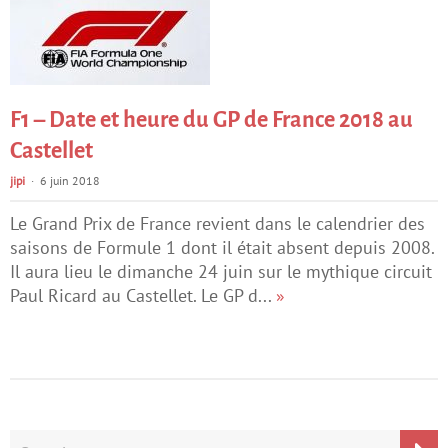
F1 – Date et heure du GP de France 2018 au
Castellet
jipi
6 juin 2018
Le Grand Prix de France revient dans le calendrier des
saisons de Formule 1 dont il était absent depuis 2008.
Il aura lieu le dimanche 24 juin sur le mythique circuit
Paul Ricard au Castellet. Le GP d...
»