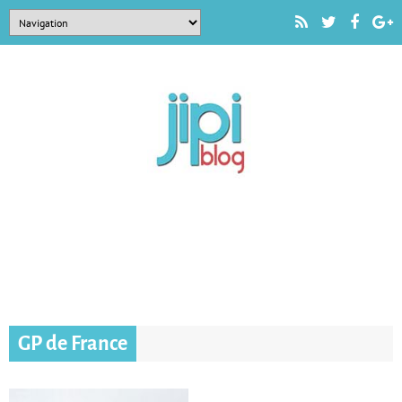
GP de France