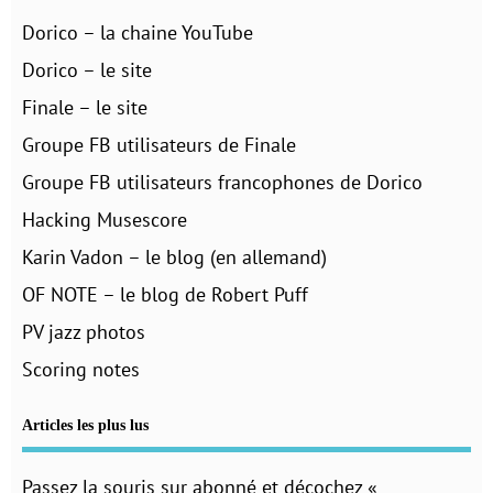
Dorico – la chaine YouTube
Dorico – le site
Finale – le site
Groupe FB utilisateurs de Finale
Groupe FB utilisateurs francophones de Dorico
Hacking Musescore
Karin Vadon – le blog (en allemand)
OF NOTE – le blog de Robert Puff
PV jazz photos
Scoring notes
Articles les plus lus
Passez la souris sur abonné et décochez «