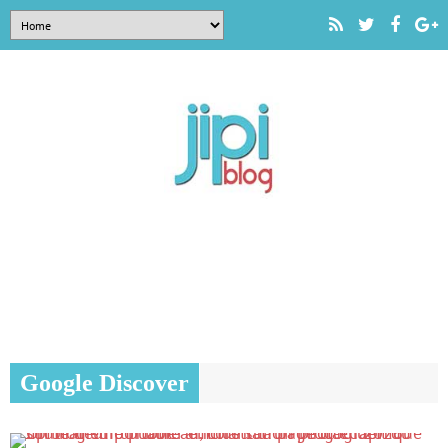
Google Discover