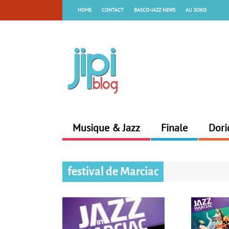
HOME
CONTACT
BASCO-JAZZ NEWS
AU SOKO
Musique & Jazz
Finale
Dori
festival de Marciac