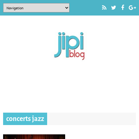
concerts jazz