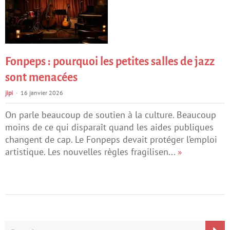
Fonpeps : pourquoi les petites salles de jazz
sont menacées
jipi
16 janvier 2026
On parle beaucoup de soutien à la culture. Beaucoup
moins de ce qui disparaît quand les aides publiques
changent de cap. Le Fonpeps devait protéger l’emploi
artistique. Les nouvelles règles fragilisen...
»