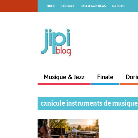
HOME
CONTACT
BASCO-JAZZ NEWS
AU SOKO
Musique & Jazz
Finale
Dori
canicule instruments de musique