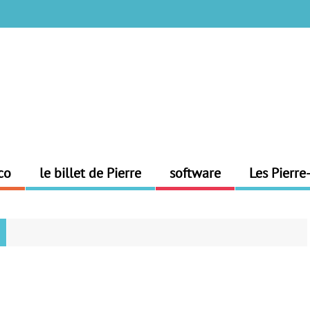
co
le billet de Pierre
software
Les Pierre