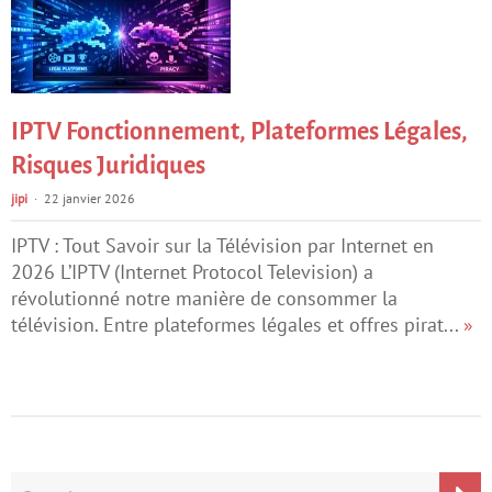
IPTV Fonctionnement, Plateformes Légales,
Risques Juridiques
jipi
22 janvier 2026
IPTV : Tout Savoir sur la Télévision par Internet en
2026 L’IPTV (Internet Protocol Television) a
révolutionné notre manière de consommer la
télévision. Entre plateformes légales et offres pirat...
»