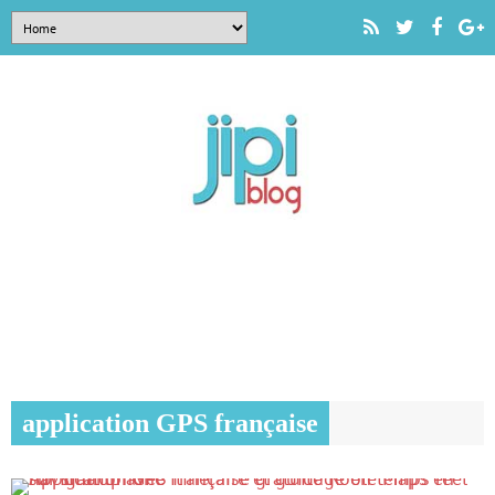
application GPS française