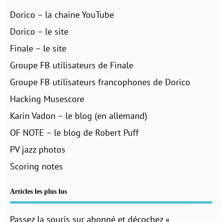
Dorico – la chaine YouTube
Dorico – le site
Finale – le site
Groupe FB utilisateurs de Finale
Groupe FB utilisateurs francophones de Dorico
Hacking Musescore
Karin Vadon – le blog (en allemand)
OF NOTE – le blog de Robert Puff
PV jazz photos
Scoring notes
Articles les plus lus
Passez la souris sur abonné et décochez «