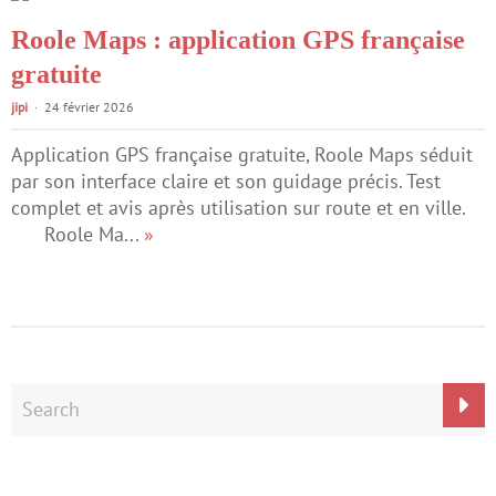
Roole Maps : application GPS française
gratuite
jipi
24 février 2026
Application GPS française gratuite, Roole Maps séduit
par son interface claire et son guidage précis. Test
complet et avis après utilisation sur route et en ville.
Roole Ma...
»