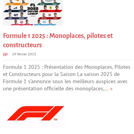
Formule 1 2025 : Monoplaces, pilotes et
constructeurs
jipi
19 février 2025
Formule 1 2025 : Présentation des Monoplaces, Pilotes
et Constructeurs pour la Saison La saison 2025 de
Formule 1 s’annonce sous les meilleurs auspices avec
une présentation officielle des monoplaces,...
»