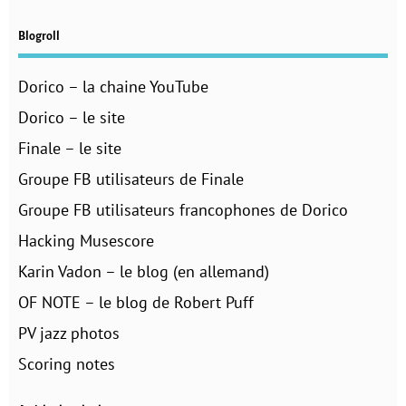
Blogroll
Dorico – la chaine YouTube
Dorico – le site
Finale – le site
Groupe FB utilisateurs de Finale
Groupe FB utilisateurs francophones de Dorico
Hacking Musescore
Karin Vadon – le blog (en allemand)
OF NOTE – le blog de Robert Puff
PV jazz photos
Scoring notes