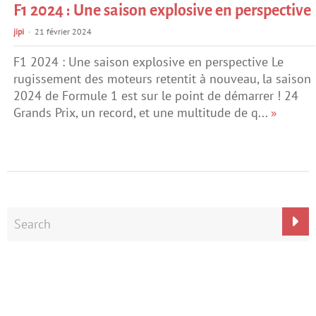
F1 2024 : Une saison explosive en perspective
jipi
21 février 2024
F1 2024 : Une saison explosive en perspective Le
rugissement des moteurs retentit à nouveau, la saison
2024 de Formule 1 est sur le point de démarrer ! 24
Grands Prix, un record, et une multitude de q...
»