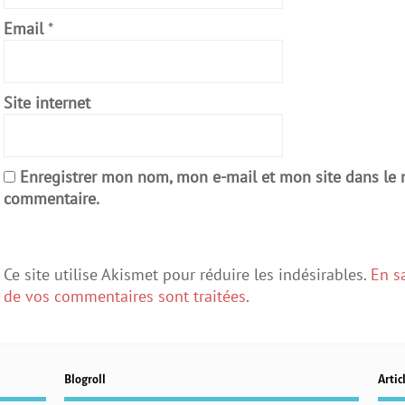
Email
*
Site internet
Enregistrer mon nom, mon e-mail et mon site dans le
commentaire.
Ce site utilise Akismet pour réduire les indésirables.
En s
de vos commentaires sont traitées
.
Blogroll
Articl