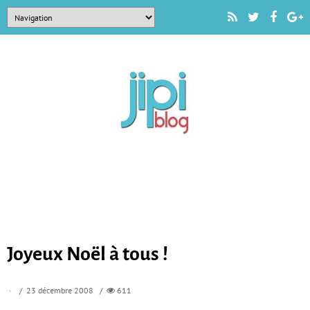
Joyeux Noël à tous !
/ 23 décembre 2008 /
611